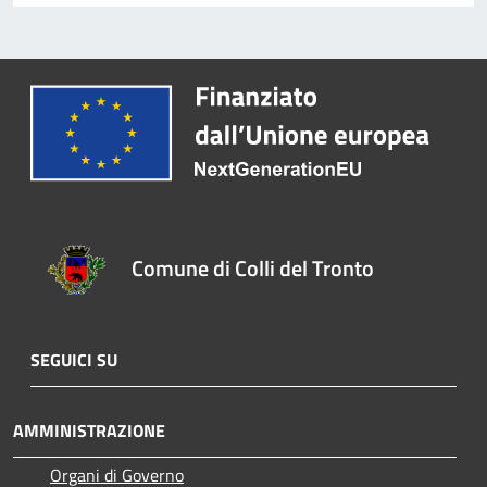
Comune di Colli del Tronto
SEGUICI SU
AMMINISTRAZIONE
Organi di Governo