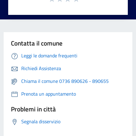
Contatta il comune
Leggi le domande frequenti
Richiedi Assistenza
Chiama il comune 0736 890626 - 890655
Prenota un appuntamento
Problemi in città
Segnala disservizio