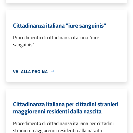
Cittadinanza italiana "iure sanguinis"
Procedimento di cittadinanza italiana "iure
sanguinis"
VAI ALLA PAGINA
Cittadinanza italiana per cittadini stranieri
maggiorenni residenti dalla nascita
Procedimento di cittadinanza italiana per cittadini
stranieri maggiorenni residenti dalla nascita