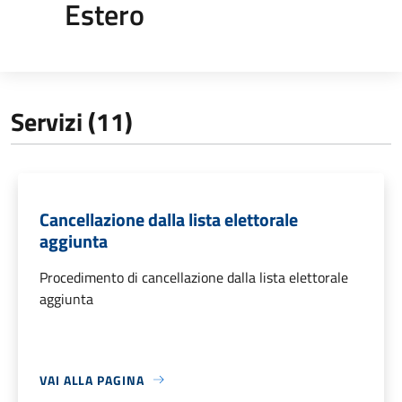
Estero
Servizi (11)
Cancellazione dalla lista elettorale
aggiunta
Procedimento di cancellazione dalla lista elettorale
aggiunta
VAI ALLA PAGINA