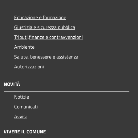
Educazione e formazione
Giustizia e sicurezza pubblica
Tributi,finanze e contravvenzioni
Ambiente
Salute, benessere e assistenza
Autorizzazioni
NOVITÀ
Notizie
Comunicati
Avvisi
VIVERE IL COMUNE