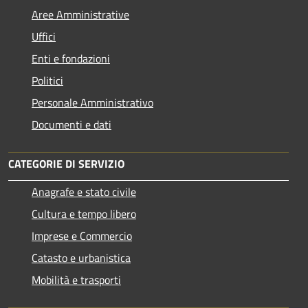
Aree Amministrative
Uffici
Enti e fondazioni
Politici
Personale Amministrativo
Documenti e dati
CATEGORIE DI SERVIZIO
Anagrafe e stato civile
Cultura e tempo libero
Imprese e Commercio
Catasto e urbanistica
Mobilità e trasporti