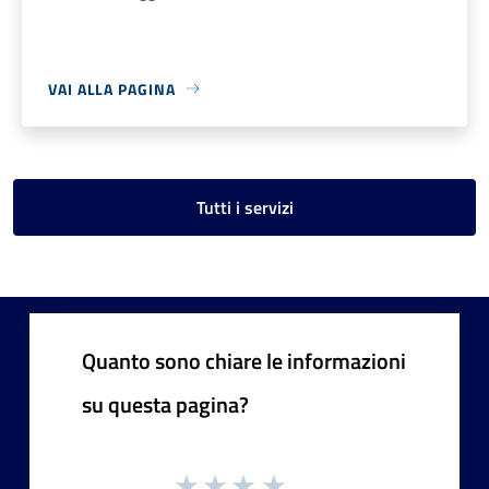
VAI ALLA PAGINA
Tutti i servizi
Quanto sono chiare le informazioni
su questa pagina?