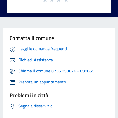
Contatta il comune
Leggi le domande frequenti
Richiedi Assistenza
Chiama il comune 0736 890626 - 890655
Prenota un appuntamento
Problemi in città
Segnala disservizio