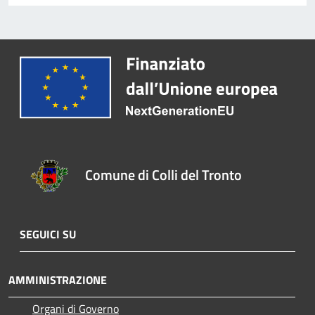
Comune di Colli del Tronto
SEGUICI SU
AMMINISTRAZIONE
Organi di Governo