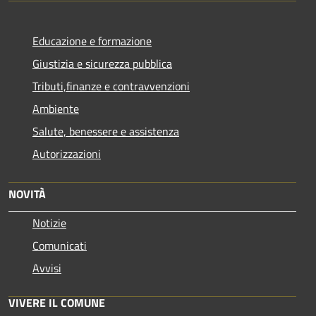
Educazione e formazione
Giustizia e sicurezza pubblica
Tributi,finanze e contravvenzioni
Ambiente
Salute, benessere e assistenza
Autorizzazioni
NOVITÀ
Notizie
Comunicati
Avvisi
VIVERE IL COMUNE