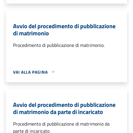
Avvio del procedimento di pubblicazione
di matrimonio
Procedimento di pubblicazione di matrimonio.
VAI ALLA PAGINA
Avvio del procedimento di pubblicazione
di matrimonio da parte di incaricato
Procedimento di pubblicazione di matrimonio da
parte di incaricato