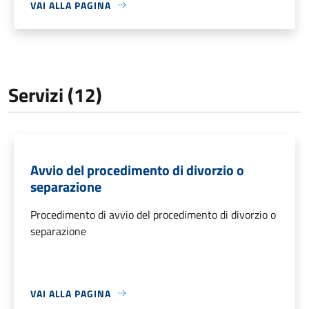
VAI ALLA PAGINA
Servizi (12)
Avvio del procedimento di divorzio o
separazione
Procedimento di avvio del procedimento di divorzio o
separazione
VAI ALLA PAGINA