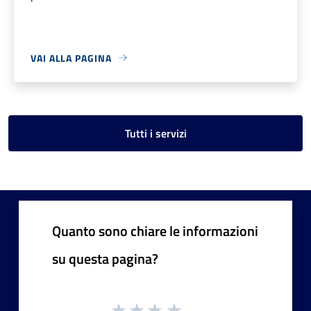
VAI ALLA PAGINA
Tutti i servizi
Quanto sono chiare le informazioni
su questa pagina?