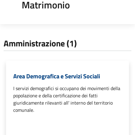
Matrimonio
Amministrazione (1)
Area Demografica e Servizi Sociali
I servizi demografici si occupano dei movimenti della
popolazione e della certificazione dei fatti
giuridicamente rilevanti all' interno del territorio
comunale.