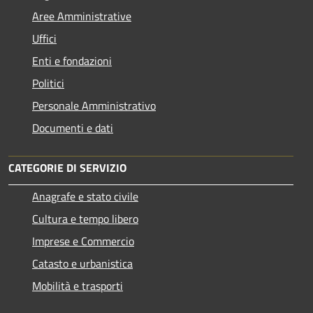
Aree Amministrative
Uffici
Enti e fondazioni
Politici
Personale Amministrativo
Documenti e dati
CATEGORIE DI SERVIZIO
Anagrafe e stato civile
Cultura e tempo libero
Imprese e Commercio
Catasto e urbanistica
Mobilità e trasporti