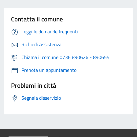
Contatta il comune
Leggi le domande frequenti
Richiedi Assistenza
Chiama il comune 0736 890626 - 890655
Prenota un appuntamento
Problemi in città
Segnala disservizio