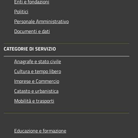
Enti e fondazioni
Politici
Personale Amministrativo
Documenti e dati
CATEGORIE DI SERVIZIO
Anagrafe e stato civile
Cultura e tempo libero
Imprese e Commercio
Catasto e urbanistica
Mobilità e trasporti
Educazione e formazione