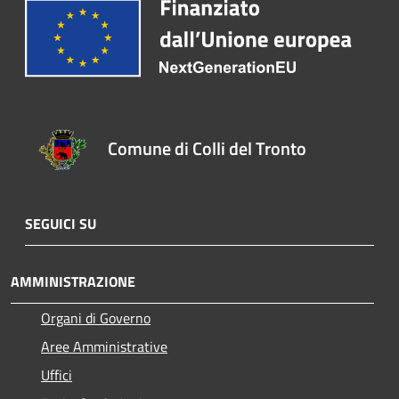
Comune di Colli del Tronto
SEGUICI SU
AMMINISTRAZIONE
Organi di Governo
Aree Amministrative
Uffici