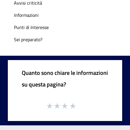
Avvisi criticità
Informazioni
Punti di Interesse
Sei preparato?
Quanto sono chiare le informazioni
su questa pagina?