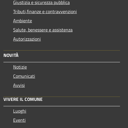
Giustizia e sicurezza pubblica
Tributi,finanze e contravvenzioni
Ambiente
Salute, benessere e assistenza
Autorizzazioni
NOVITÀ
Notizie
Comunicati
Avvisi
VIVERE IL COMUNE
Luoghi
Eventi