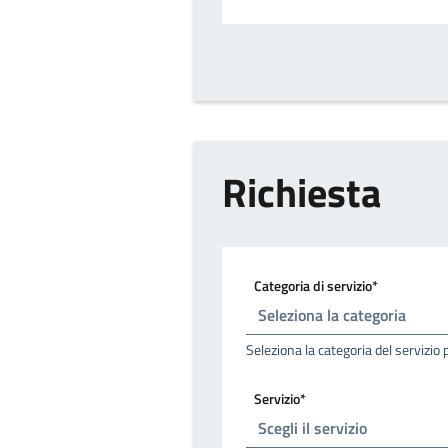
Richiesta
Categoria di servizio*
Seleziona la categoria del servizio 
Servizio*