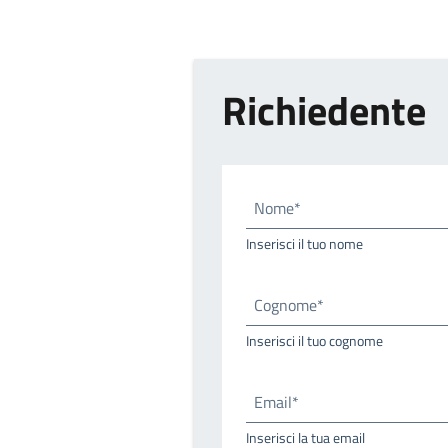
Richiedente
Nome*
Inserisci il tuo nome
Cognome*
Inserisci il tuo cognome
Email*
Inserisci la tua email