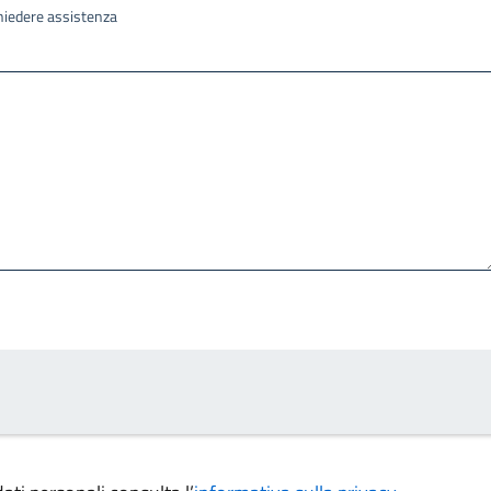
ichiedere assistenza