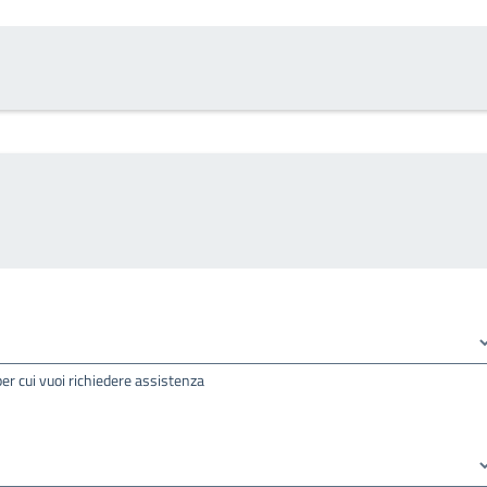
per cui vuoi richiedere assistenza