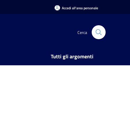
Accedi all'area personale
Cerca
Tutti gli argomenti