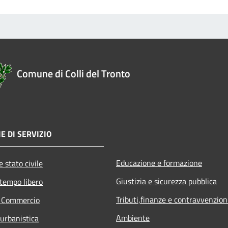
Comune di Colli del Tronto
E DI SERVIZIO
Educazione e formazione
 stato civile
Giustizia e sicurezza pubblica
 tempo libero
Tributi,finanze e contravvenzion
e Commercio
Ambiente
 urbanistica