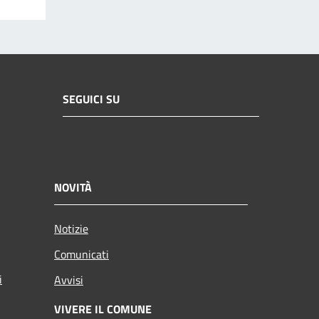
SEGUICI SU
NOVITÀ
Notizie
Comunicati
i
Avvisi
VIVERE IL COMUNE