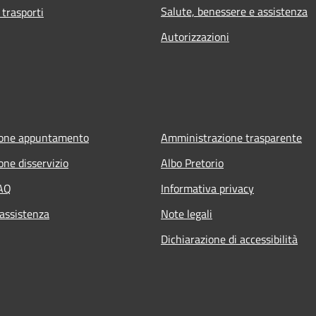
Salute, benessere e assistenza
 trasporti
Autorizzazioni
ione appuntamento
Amministrazione trasparente
one disservizio
Albo Pretorio
FAQ
Informativa privacy
 assistenza
Note legali
Dichiarazione di accessibilità