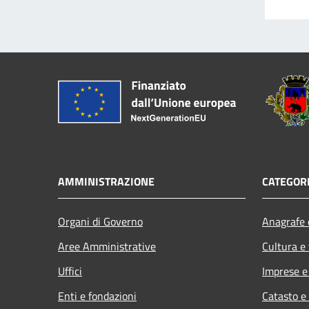
AMMINISTRAZIONE
CATEGORI
Organi di Governo
Anagrafe e
Aree Amministrative
Cultura e
Uffici
Imprese 
Enti e fondazioni
Catasto e