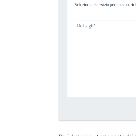
Seleziona il servizio per cui vuoi r
Dettagli*