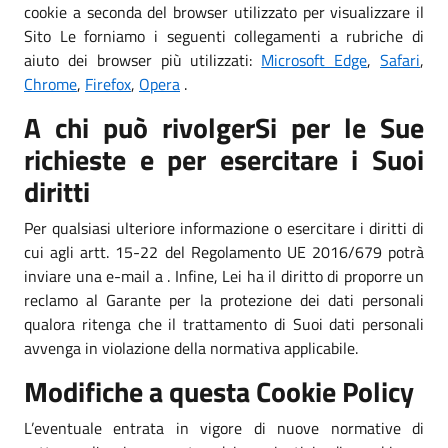
cookie a seconda del browser utilizzato per visualizzare il
Sito Le forniamo i seguenti collegamenti a rubriche di
aiuto dei browser più utilizzati:
Microsoft Edge
,
Safari
,
Chrome
,
Firefox
,
Opera
.
A chi può rivolgerSi per le Sue
richieste e per esercitare i Suoi
diritti
Per qualsiasi ulteriore informazione o esercitare i diritti di
cui agli artt. 15-22 del Regolamento UE 2016/679 potrà
inviare una e-mail a . Infine, Lei ha il diritto di proporre un
reclamo al Garante per la protezione dei dati personali
qualora ritenga che il trattamento di Suoi dati personali
avvenga in violazione della normativa applicabile.
Modifiche a questa Cookie Policy
L’eventuale entrata in vigore di nuove normative di