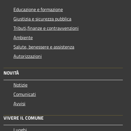
Educazione e formazione
Giustizia e sicurezza pubblica
Tributi,finanze e contravvenzioni
Ambiente
Salute, benessere e assistenza
Autorizzazioni
NOVITÀ
Notizie
Comunicati
Avvisi
VIVERE IL COMUNE
Luoghi