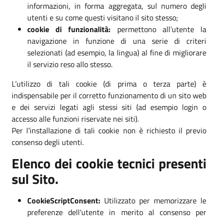
informazioni, in forma aggregata, sul numero degli
utenti e su come questi visitano il sito stesso;
cookie di funzionalità:
permettono all’utente la
navigazione in funzione di una serie di criteri
selezionati (ad esempio, la lingua) al fine di migliorare
il servizio reso allo stesso.
L’utilizzo di tali cookie (di prima o terza parte) è
indispensabile per il corretto funzionamento di un sito web
e dei servizi legati agli stessi siti (ad esempio login o
accesso alle funzioni riservate nei siti).
Per l’installazione di tali cookie non è richiesto il previo
consenso degli utenti.
Elenco dei cookie tecnici presenti
sul Sito.
CookieScriptConsent:
Utilizzato per memorizzare le
preferenze dell'utente in merito al consenso per