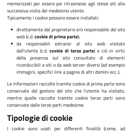
memorizzati per essere poi ritrasmessi agli stessi siti alla
successiva visita del medesimo utente.
Tipicamente i cookie possono essere installati:
direttamente dal proprietario e/o responsabile del sito
web (c.d.
cookie di prima parte
);
da responsabili estranei al sito web visitato
dall’utente (c.d.
cookie di terza parte
) e ciò in virtù
della presenza sul sito consultato di elementi
riconducibili a siti o da web server diversi (ad esempio
immagini, specifici link a pagine di altri domini ecc..).
Le informazioni raccolte tramite cookie di prima parte sono
conservate dal gestore del sito che l’utente ha visitato,
mentre quelle raccolte tramite cookie terze parti sono
conservate dalle terze parti medesime.
Tipologie di cookie
I cookie sono usati per differenti finalità (come, ad