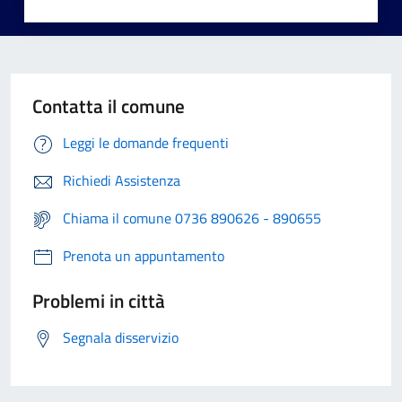
Contatta il comune
Leggi le domande frequenti
Richiedi Assistenza
Chiama il comune 0736 890626 - 890655
Prenota un appuntamento
Problemi in città
Segnala disservizio