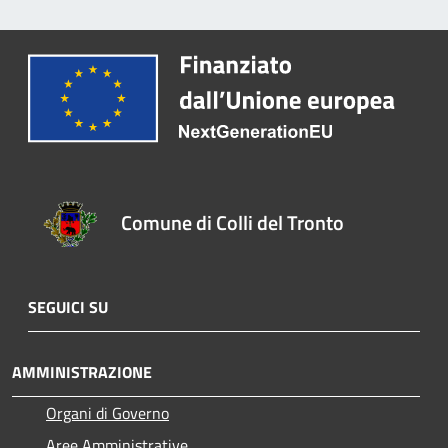
Comune di Colli del Tronto
SEGUICI SU
AMMINISTRAZIONE
Organi di Governo
Aree Amministrative