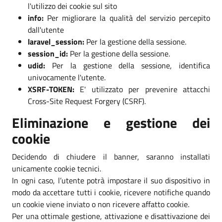
l'utilizzo dei cookie sul sito
info:
Per migliorare la qualità del servizio percepito
dall'utente
laravel_session:
Per la gestione della sessione.
session_id:
Per la gestione della sessione.
udid:
Per la gestione della sessione, identifica
univocamente l'utente.
XSRF-TOKEN:
E' utilizzato per prevenire attacchi
Cross-Site Request Forgery (CSRF).
Eliminazione e gestione dei
cookie
Decidendo di chiudere il banner, saranno installati
unicamente cookie tecnici.
In ogni caso, l’utente potrà impostare il suo dispositivo in
modo da accettare tutti i cookie, ricevere notifiche quando
un cookie viene inviato o non ricevere affatto cookie.
Per una ottimale gestione, attivazione e disattivazione dei