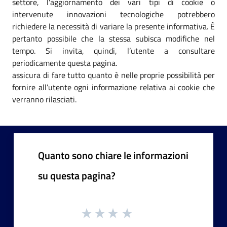
settore, l'aggiornamento dei vari tipi di cookie o
intervenute innovazioni tecnologiche potrebbero
richiedere la necessità di variare la presente informativa. È
pertanto possibile che la stessa subisca modifiche nel
tempo. Si invita, quindi, l’utente a consultare
periodicamente questa pagina.
assicura di fare tutto quanto è nelle proprie possibilità per
fornire all’utente ogni informazione relativa ai cookie che
verranno rilasciati.
Quanto sono chiare le informazioni
su questa pagina?