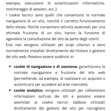
esempio, esecuzione di autenticazioni informatiche,
monitoraggio di sessioni, ecc..).
I cookie tecnici sono quelli che consentono la normale
navigazione di un sito, nonché il corretto funzionamento
dello stesso. Poiché consentono attività essenziali per una
ottimale fruizione di un sito, hanno la funzione di
agevolare la consultazione del sito da parte degli utenti.
Essi non vengono utilizzati per scopi ulteriori e sono
normalmente installati direttamente dal titolare o gestore
del sito web. Possono essere suddivisi in:
cookie di navigazione o di sessione:
garantiscono la
normale navigazione e fruizione del sito web
(permettendo, ad esempio, di realizzare un acquisto o
autenticarsi per accedere ad aree riservate);
cookie analytics:
vengono utilizzati per collezionare
informazioni sull’uso dei siti e possono essere
assimilati ai cookie tecnici laddove utilizzati
direttamente dal gestore del sito per raccogliere