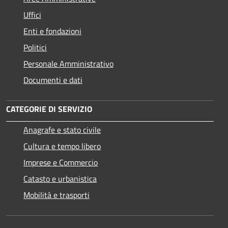
Uffici
Enti e fondazioni
Politici
Personale Amministrativo
Documenti e dati
CATEGORIE DI SERVIZIO
Anagrafe e stato civile
Cultura e tempo libero
Imprese e Commercio
Catasto e urbanistica
Mobilità e trasporti