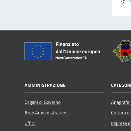
AMMINISTRAZIONE
CATEGORI
Organi di Governo
Anagrafe e
Aree Amministrative
Cultura e
Uffici
Imprese 