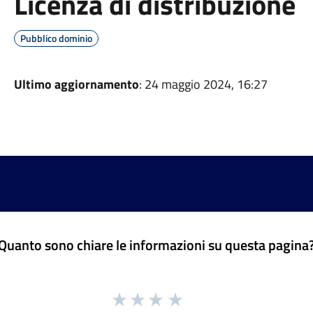
Licenza di distribuzione
Pubblico dominio
Ultimo aggiornamento
: 24 maggio 2024, 16:27
Quanto sono chiare le informazioni su questa pagina