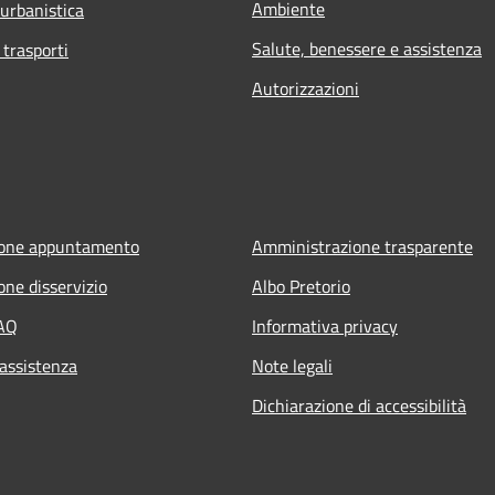
Ambiente
 urbanistica
Salute, benessere e assistenza
 trasporti
Autorizzazioni
ione appuntamento
Amministrazione trasparente
one disservizio
Albo Pretorio
FAQ
Informativa privacy
 assistenza
Note legali
Dichiarazione di accessibilità