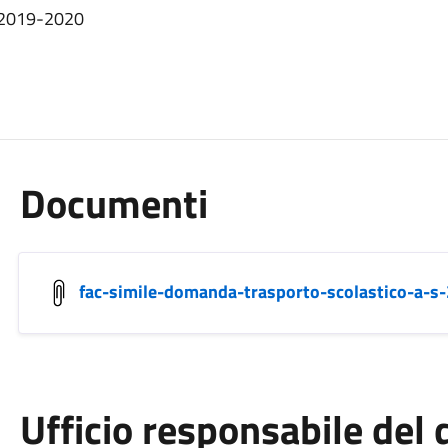
. 2019-2020
Documenti
fac-simile-domanda-trasporto-scolastico-a-s
Ufficio responsabile de