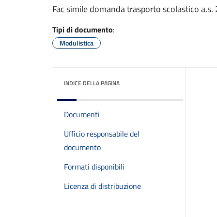
Fac simile domanda trasporto scolastico a.s
Tipi di documento
:
Modulistica
INDICE DELLA PAGINA
Documenti
Ufficio responsabile del
documento
Formati disponibili
Licenza di distribuzione