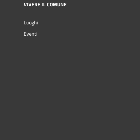
VIVERE IL COMUNE
Luoghi
Eventi