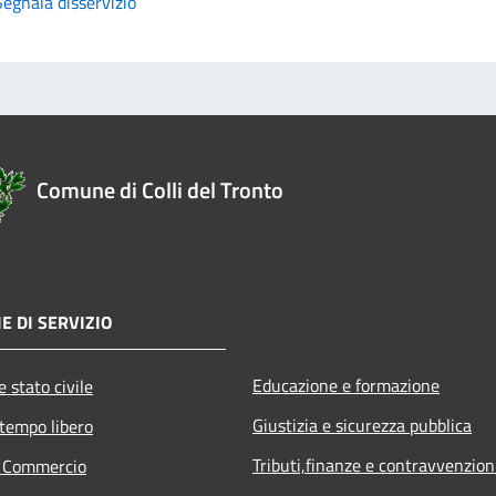
Segnala disservizio
Comune di Colli del Tronto
E DI SERVIZIO
Educazione e formazione
 stato civile
Giustizia e sicurezza pubblica
 tempo libero
Tributi,finanze e contravvenzion
e Commercio