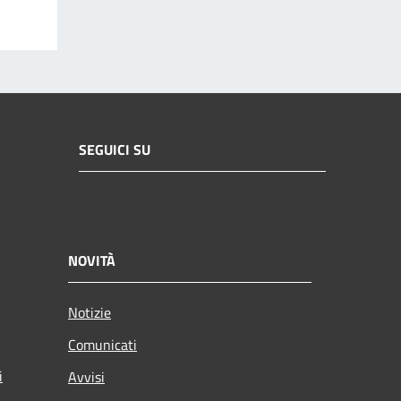
SEGUICI SU
NOVITÀ
Notizie
Comunicati
i
Avvisi