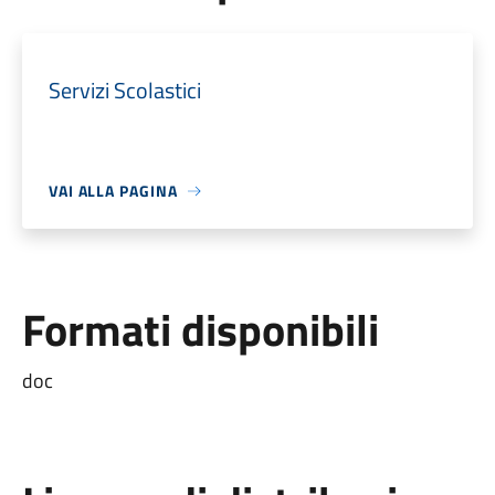
Servizi Scolastici
VAI ALLA PAGINA
Formati disponibili
doc