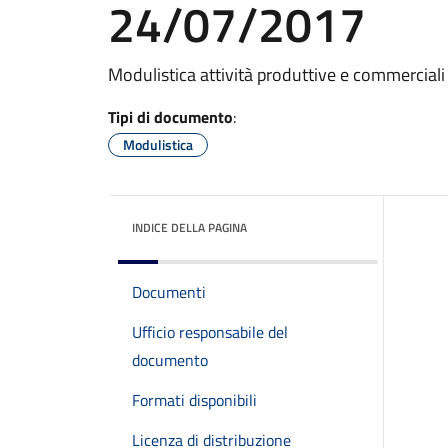
24/07/2017
Modulistica attività produttive e commercial
Tipi di documento
:
Modulistica
INDICE DELLA PAGINA
Documenti
Ufficio responsabile del
documento
Formati disponibili
Licenza di distribuzione