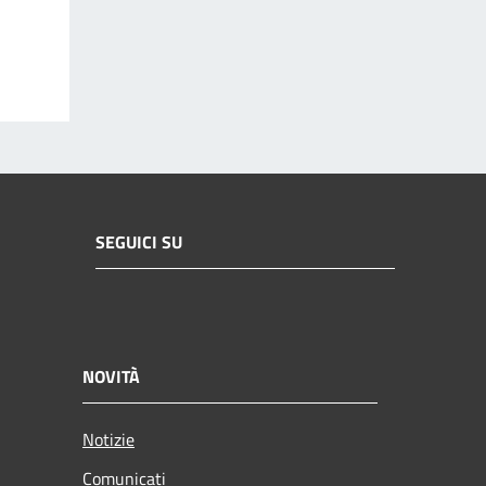
SEGUICI SU
NOVITÀ
Notizie
Comunicati