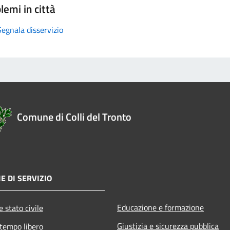
lemi in città
Segnala disservizio
Comune di Colli del Tronto
E DI SERVIZIO
Educazione e formazione
 stato civile
Giustizia e sicurezza pubblica
 tempo libero