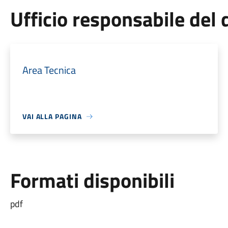
Ufficio responsabile de
Area Tecnica
VAI ALLA PAGINA
Formati disponibili
pdf