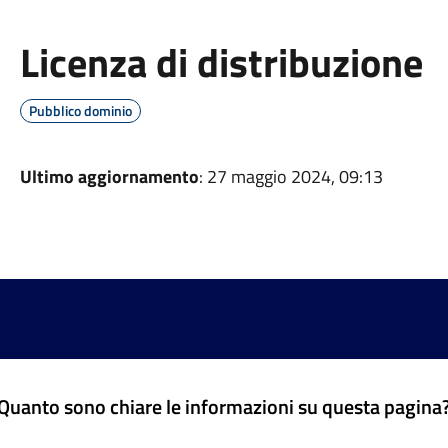
Licenza di distribuzione
Pubblico dominio
Ultimo aggiornamento
: 27 maggio 2024, 09:13
Quanto sono chiare le informazioni su questa pagina