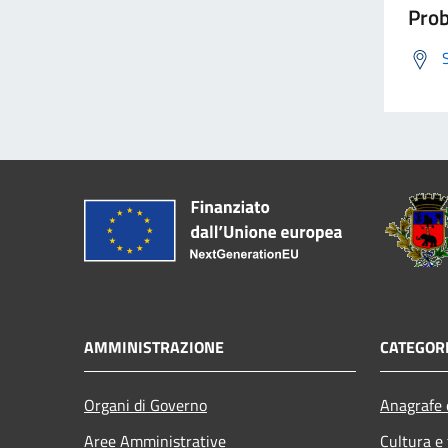
Prob
AMMINISTRAZIONE
CATEGORI
Organi di Governo
Anagrafe e
Aree Amministrative
Cultura e