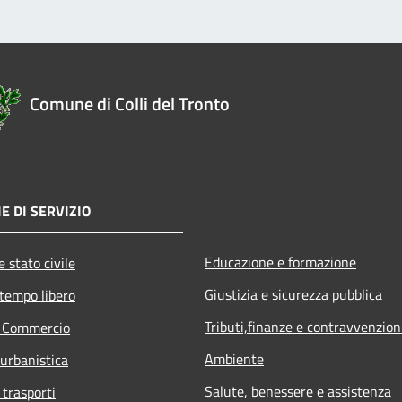
Comune di Colli del Tronto
E DI SERVIZIO
Educazione e formazione
 stato civile
Giustizia e sicurezza pubblica
 tempo libero
Tributi,finanze e contravvenzion
e Commercio
Ambiente
 urbanistica
Salute, benessere e assistenza
 trasporti