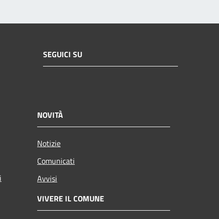
SEGUICI SU
NOVITÀ
Notizie
Comunicati
i
Avvisi
VIVERE IL COMUNE