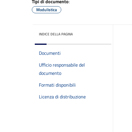
Tipi di documento
:
Modulistica
INDICE DELLA PAGINA
Documenti
Ufficio responsabile del
documento
Formati disponibili
Licenza di distribuzione