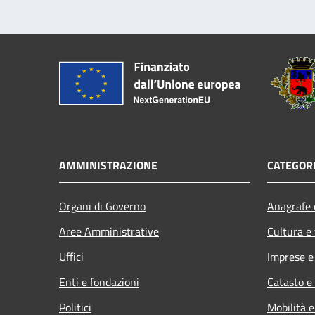
AMMINISTRAZIONE
CATEGORI
Organi di Governo
Anagrafe e
Aree Amministrative
Cultura e
Uffici
Imprese 
Enti e fondazioni
Catasto e
Politici
Mobilità e