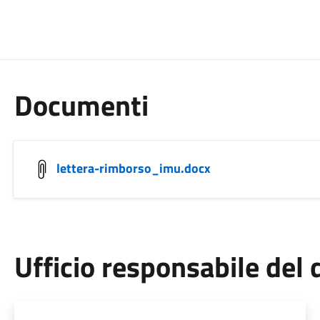
Documenti
lettera-rimborso_imu.docx
Ufficio responsabile de