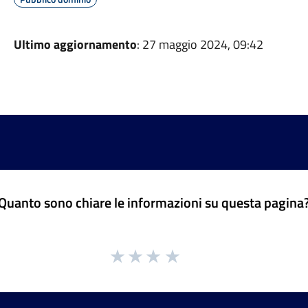
Ultimo aggiornamento
: 27 maggio 2024, 09:42
Quanto sono chiare le informazioni su questa pagina