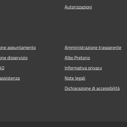
Autorizzazioni
ione appuntamento
Amministrazione trasparente
one disservizio
Albo Pretorio
FAQ
Informativa privacy
 assistenza
Note legali
Dichiarazione di accessibilità