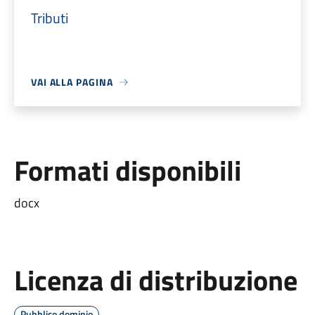
Tributi
VAI ALLA PAGINA
Formati disponibili
docx
Licenza di distribuzione
Pubblico dominio