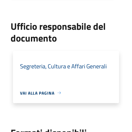
Ufficio responsabile del
documento
Segreteria, Cultura e Affari Generali
VAI ALLA PAGINA