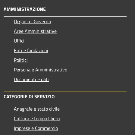
AMMINISTRAZIONE
Organi di Governo
Aree Amministrative
Uffici
Enti e fondazioni
Politici
Personale Amministrativo
Documenti e dati
CATEGORIE DI SERVIZIO
Anagrafe e stato civile
Cultura e tempo libero
Imprese e Commercio