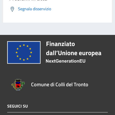
Segnala disservizio
Comune di Colli del Tronto
SEGUICI SU