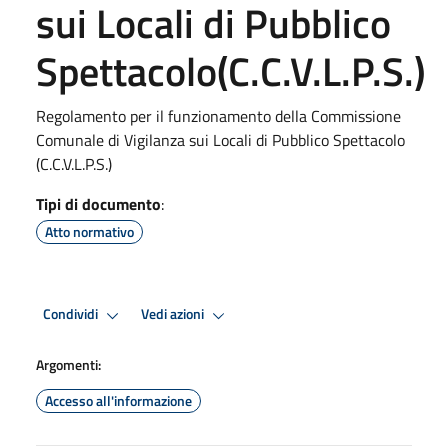
sui Locali di Pubblico
Spettacolo(C.C.V.L.P.S.)
Regolamento per il funzionamento della Commissione
Comunale di Vigilanza sui Locali di Pubblico Spettacolo
(C.C.V.L.P.S.)
Tipi di documento
:
Atto normativo
Condividi
Vedi azioni
Argomenti:
Accesso all'informazione