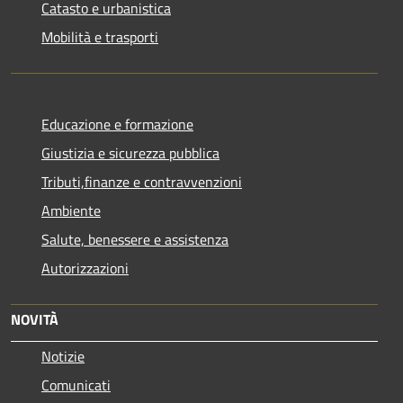
Catasto e urbanistica
Mobilità e trasporti
Educazione e formazione
Giustizia e sicurezza pubblica
Tributi,finanze e contravvenzioni
Ambiente
Salute, benessere e assistenza
Autorizzazioni
NOVITÀ
Notizie
Comunicati