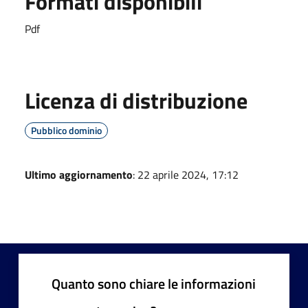
Formati disponibili
Pdf
Licenza di distribuzione
Pubblico dominio
Ultimo aggiornamento
: 22 aprile 2024, 17:12
Quanto sono chiare le informazioni