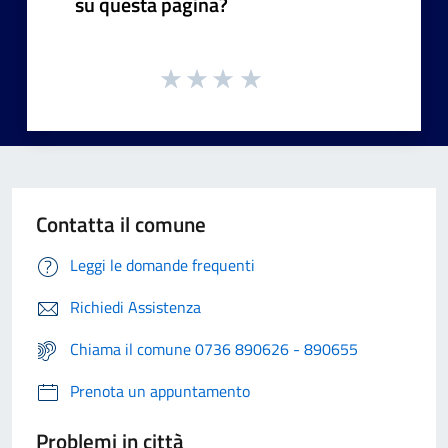
su questa pagina?
Contatta il comune
Leggi le domande frequenti
Richiedi Assistenza
Chiama il comune 0736 890626 - 890655
Prenota un appuntamento
Problemi in città