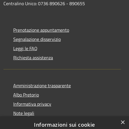
Centralino Unico: 0736 890626 - 890655
Prenotazione appuntamento
Segnalazione disservizio
Leggi le FAQ
Richiesta assistenza
Amministrazione trasparente
Albo Pretorio
Informativa privacy
Note legali
×
Dichiarazione di accessibilità
Informazioni sui cookie