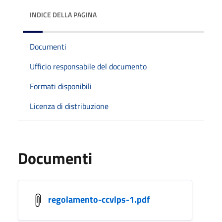
INDICE DELLA PAGINA
Documenti
Ufficio responsabile del documento
Formati disponibili
Licenza di distribuzione
Documenti
regolamento-ccvlps-1.pdf