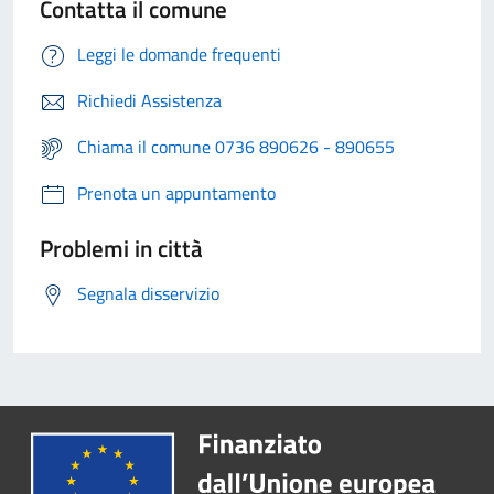
Contatta il comune
Leggi le domande frequenti
Richiedi Assistenza
Chiama il comune 0736 890626 - 890655
Prenota un appuntamento
Problemi in città
Segnala disservizio