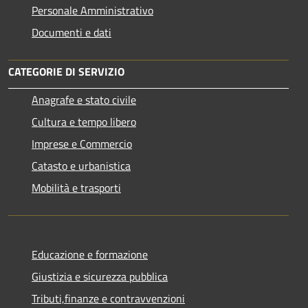
Personale Amministrativo
Documenti e dati
CATEGORIE DI SERVIZIO
Anagrafe e stato civile
Cultura e tempo libero
Imprese e Commercio
Catasto e urbanistica
Mobilità e trasporti
Educazione e formazione
Giustizia e sicurezza pubblica
Tributi,finanze e contravvenzioni