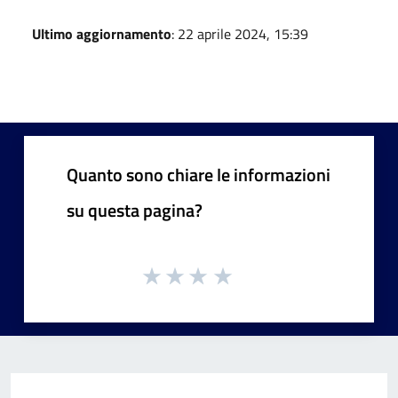
Ultimo aggiornamento
: 22 aprile 2024, 15:39
Quanto sono chiare le informazioni
su questa pagina?