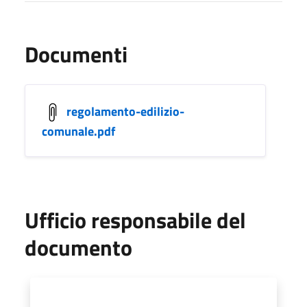
Documenti
regolamento-edilizio-
comunale.pdf
Ufficio responsabile del
documento