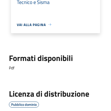
Tecnico e Sisma
VAI ALLA PAGINA
Formati disponibili
Pdf
Licenza di distribuzione
Pubblico dominio