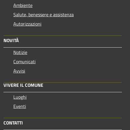
Ambiente
Salute, benessere e assistenza
Autorizzazioni
NOVITÀ
Notizie
Comunicati
Avvisi
VIVERE IL COMUNE
Luoghi
Eventi
CONTATTI