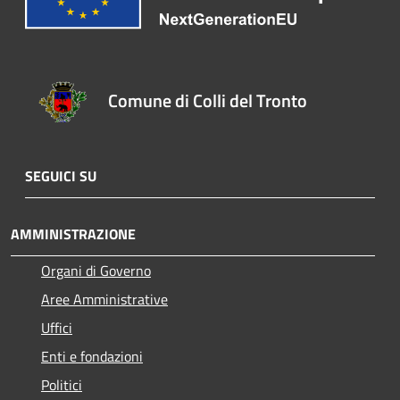
Comune di Colli del Tronto
SEGUICI SU
AMMINISTRAZIONE
Organi di Governo
Aree Amministrative
Uffici
Enti e fondazioni
Politici