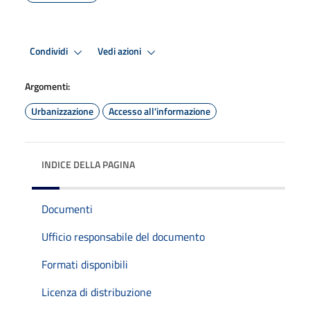
Condividi
Vedi azioni
Argomenti:
Urbanizzazione
Accesso all'informazione
INDICE DELLA PAGINA
Documenti
Ufficio responsabile del documento
Formati disponibili
Licenza di distribuzione