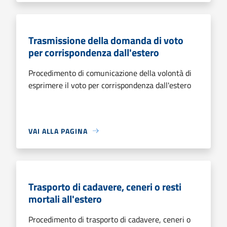
Trasmissione della domanda di voto
per corrispondenza dall'estero
Procedimento di comunicazione della volontà di
esprimere il voto per corrispondenza dall'estero
VAI ALLA PAGINA
Trasporto di cadavere, ceneri o resti
mortali all'estero
Procedimento di trasporto di cadavere, ceneri o