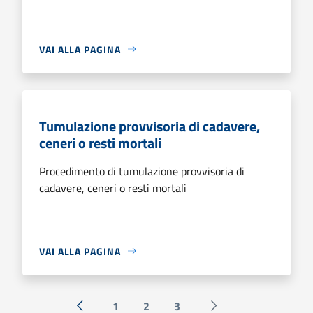
VAI ALLA PAGINA
Tumulazione provvisoria di cadavere,
ceneri o resti mortali
Procedimento di tumulazione provvisoria di
cadavere, ceneri o resti mortali
VAI ALLA PAGINA
1
2
3