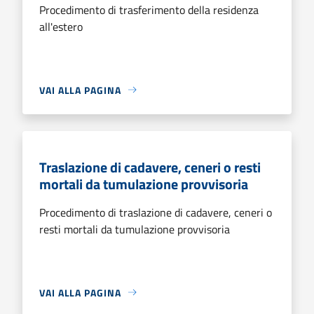
Procedimento di trasferimento della residenza
all'estero
VAI ALLA PAGINA
Traslazione di cadavere, ceneri o resti
mortali da tumulazione provvisoria
Procedimento di traslazione di cadavere, ceneri o
resti mortali da tumulazione provvisoria
VAI ALLA PAGINA