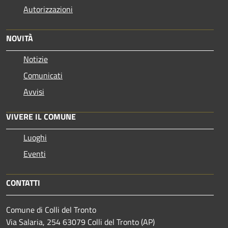
Autorizzazioni
NOVITÀ
Notizie
Comunicati
Avvisi
VIVERE IL COMUNE
Luoghi
Eventi
CONTATTI
Comune di Colli del Tronto
Via Salaria, 254 63079 Colli del Tronto (AP)