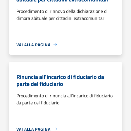
Procedimento di rinnovo della dichiarazione di
dimora abituale per cittadini extracomunitari
VAI ALLA PAGINA
Rinuncia all'incarico di fiduciario da
parte del fiduciario
Procedimento di rinuncia all'incarico di fiduciario
da parte del fiduciario
VAI ALLA PAGINA