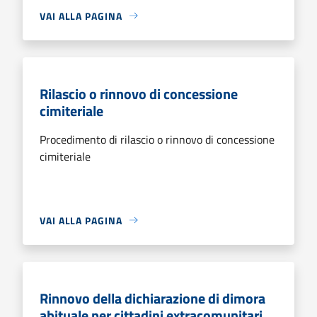
VAI ALLA PAGINA
Rilascio o rinnovo di concessione
cimiteriale
Procedimento di rilascio o rinnovo di concessione
cimiteriale
VAI ALLA PAGINA
Rinnovo della dichiarazione di dimora
abituale per cittadini extracomunitari