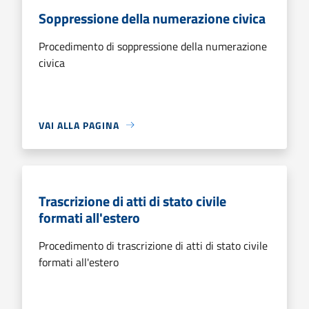
Soppressione della numerazione civica
Procedimento di soppressione della numerazione
civica
VAI ALLA PAGINA
Trascrizione di atti di stato civile
formati all'estero
Procedimento di trascrizione di atti di stato civile
formati all'estero