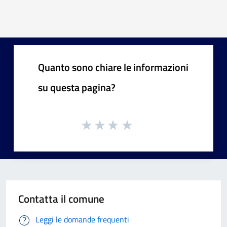
« Precedente
Successiva »
Quanto sono chiare le informazioni
su questa pagina?
Contatta il comune
Leggi le domande frequenti