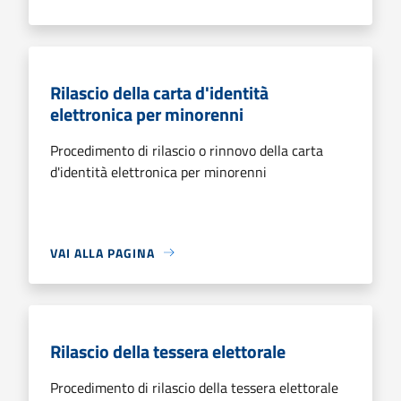
Rilascio della carta d'identità
elettronica per minorenni
Procedimento di rilascio o rinnovo della carta
d'identità elettronica per minorenni
VAI ALLA PAGINA
Rilascio della tessera elettorale
Procedimento di rilascio della tessera elettorale