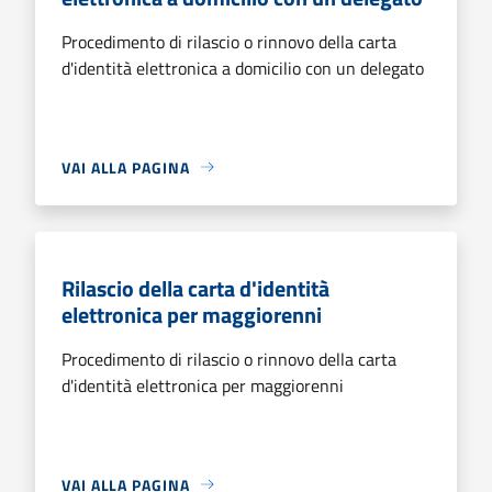
Procedimento di rilascio o rinnovo della carta
d'identità elettronica a domicilio con un delegato
VAI ALLA PAGINA
Rilascio della carta d'identità
elettronica per maggiorenni
Procedimento di rilascio o rinnovo della carta
d'identità elettronica per maggiorenni
VAI ALLA PAGINA