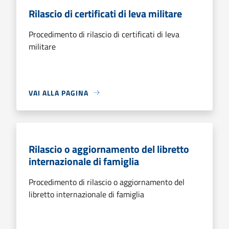
Rilascio di certificati di leva militare
Procedimento di rilascio di certificati di leva
militare
VAI ALLA PAGINA
Rilascio o aggiornamento del libretto
internazionale di famiglia
Procedimento di rilascio o aggiornamento del
libretto internazionale di famiglia