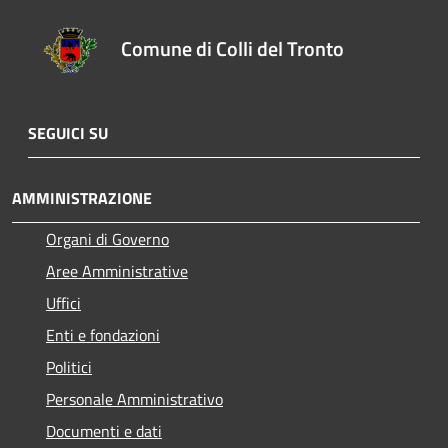
Comune di Colli del Tronto
SEGUICI SU
AMMINISTRAZIONE
Organi di Governo
Aree Amministrative
Uffici
Enti e fondazioni
Politici
Personale Amministrativo
Documenti e dati