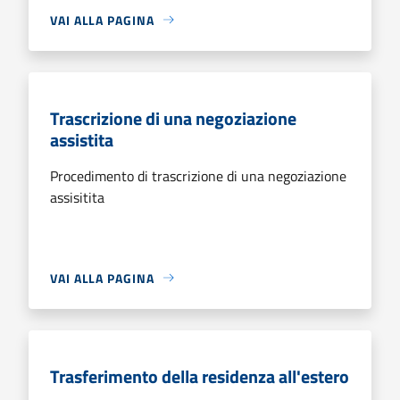
VAI ALLA PAGINA
Trascrizione di una negoziazione
assistita
Procedimento di trascrizione di una negoziazione
assisitita
VAI ALLA PAGINA
Trasferimento della residenza all'estero