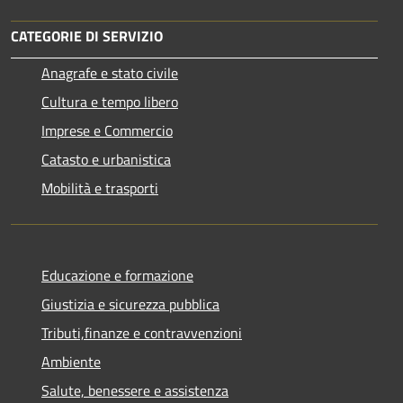
CATEGORIE DI SERVIZIO
Anagrafe e stato civile
Cultura e tempo libero
Imprese e Commercio
Catasto e urbanistica
Mobilità e trasporti
Educazione e formazione
Giustizia e sicurezza pubblica
Tributi,finanze e contravvenzioni
Ambiente
Salute, benessere e assistenza