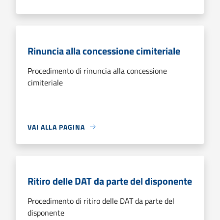
Rinuncia alla concessione cimiteriale
Procedimento di rinuncia alla concessione
cimiteriale
VAI ALLA PAGINA
Ritiro delle DAT da parte del disponente
Procedimento di ritiro delle DAT da parte del
disponente