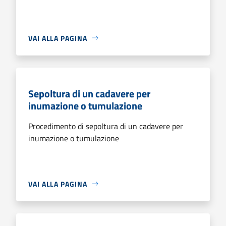
VAI ALLA PAGINA
Sepoltura di un cadavere per
inumazione o tumulazione
Procedimento di sepoltura di un cadavere per
inumazione o tumulazione
VAI ALLA PAGINA