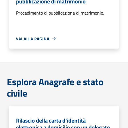
pubblicazione di matrimonio
Procedimento di pubblicazione di matrimonio.
VAI ALLA PAGINA
Esplora Anagrafe e stato
civile
Rilascio della carta d'identità
elettronica a domicilio con un delegato