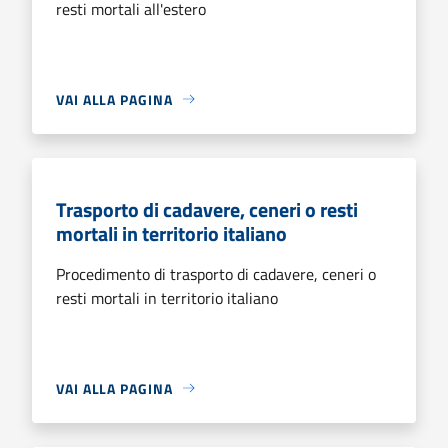
resti mortali all'estero
VAI ALLA PAGINA
Trasporto di cadavere, ceneri o resti
mortali in territorio italiano
Procedimento di trasporto di cadavere, ceneri o
resti mortali in territorio italiano
VAI ALLA PAGINA