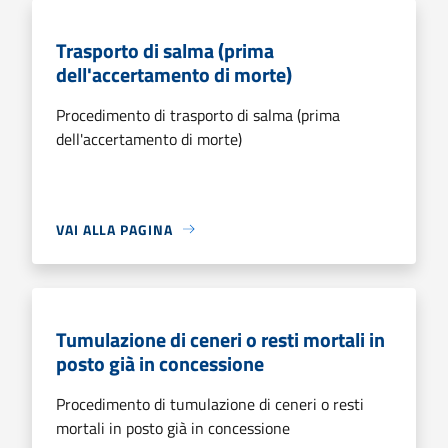
Trasporto di salma (prima
dell'accertamento di morte)
Procedimento di trasporto di salma (prima
dell'accertamento di morte)
VAI ALLA PAGINA
Tumulazione di ceneri o resti mortali in
posto già in concessione
Procedimento di tumulazione di ceneri o resti
mortali in posto già in concessione