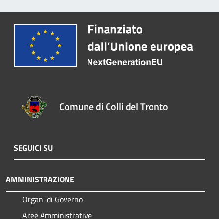
Comune di Colli del Tronto
SEGUICI SU
AMMINISTRAZIONE
Organi di Governo
Aree Amministrative