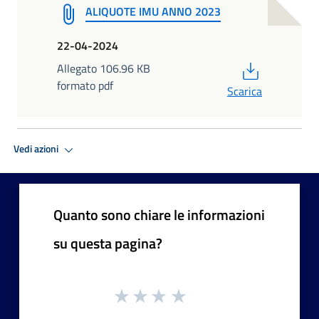
ALIQUOTE IMU ANNO 2023
22-04-2024
PDF
Allegato 106.96 KB
formato pdf
Scarica
Vedi azioni
Quanto sono chiare le informazioni
su questa pagina?