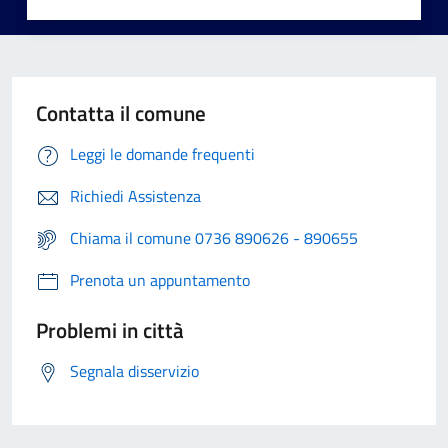
Contatta il comune
Leggi le domande frequenti
Richiedi Assistenza
Chiama il comune 0736 890626 - 890655
Prenota un appuntamento
Problemi in città
Segnala disservizio