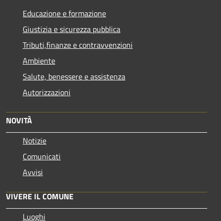
Educazione e formazione
Giustizia e sicurezza pubblica
Tributi,finanze e contravvenzioni
Ambiente
Salute, benessere e assistenza
Autorizzazioni
NOVITÀ
Notizie
Comunicati
Avvisi
VIVERE IL COMUNE
Luoghi