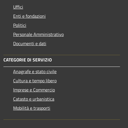
Uffici
Enti e fondazioni
Politici
Personale Amministrativo
Documenti e dati
CATEGORIE DI SERVIZIO
Anagrafe e stato civile
Cultura e tempo libero
Imprese e Commercio
Catasto e urbanistica
Mobilità e trasporti