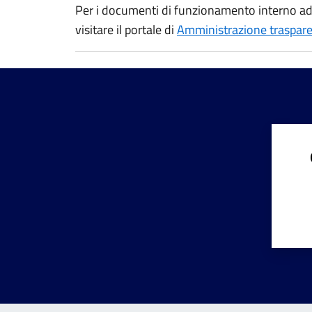
Per i documenti di funzionamento interno ad e
visitare il portale di
Amministrazione traspar