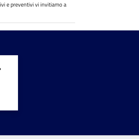
i e preventivi vi invitiamo a
?