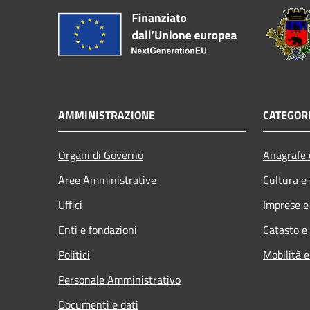
AMMINISTRAZIONE
CATEGORI
Organi di Governo
Anagrafe e
Aree Amministrative
Cultura e
Uffici
Imprese 
Enti e fondazioni
Catasto e
Politici
Mobilità e
Personale Amministrativo
Documenti e dati