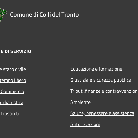
Comune di Colli del Tronto
E DI SERVIZIO
Educazione e formazione
 stato civile
Giustizia e sicurezza pubblica
 tempo libero
Tributi,finanze e contravvenzion
e Commercio
Ambiente
 urbanistica
Salute, benessere e assistenza
 trasporti
Autorizzazioni