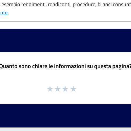
sempio rendimenti, rendiconti, procedure, bilanci consuntiv
ente
Quanto sono chiare le informazioni su questa pagina