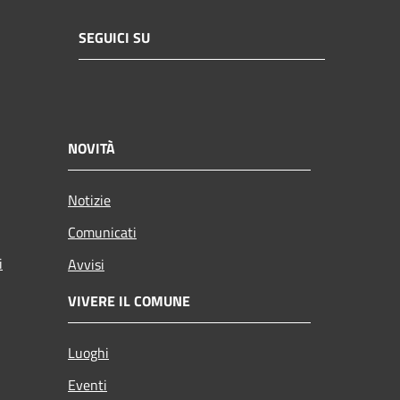
SEGUICI SU
NOVITÀ
Notizie
Comunicati
i
Avvisi
VIVERE IL COMUNE
Luoghi
Eventi