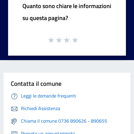
Quanto sono chiare le informazioni
su questa pagina?
Contatta il comune
Leggi le domande frequenti
Richiedi Assistenza
Chiama il comune 0736 890626 - 890655
Prenota un appuntamento