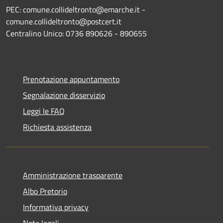
PEC: comune.collideltronto@emarche.it -
comune.collideltronto@postcert.it
Centralino Unico: 0736 890626 - 890655
Prenotazione appuntamento
Segnalazione disservizio
Leggi le FAQ
Richiesta assistenza
Amministrazione trasparente
Albo Pretorio
Informativa privacy
Note legali