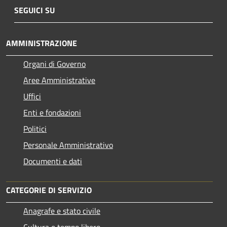
SEGUICI SU
AMMINISTRAZIONE
Organi di Governo
Aree Amministrative
Uffici
Enti e fondazioni
Politici
Personale Amministrativo
Documenti e dati
CATEGORIE DI SERVIZIO
Anagrafe e stato civile
Cultura e tempo libero