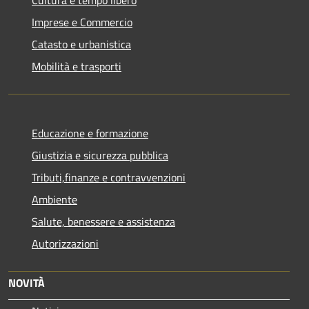
Imprese e Commercio
Catasto e urbanistica
Mobilità e trasporti
Educazione e formazione
Giustizia e sicurezza pubblica
Tributi,finanze e contravvenzioni
Ambiente
Salute, benessere e assistenza
Autorizzazioni
NOVITÀ