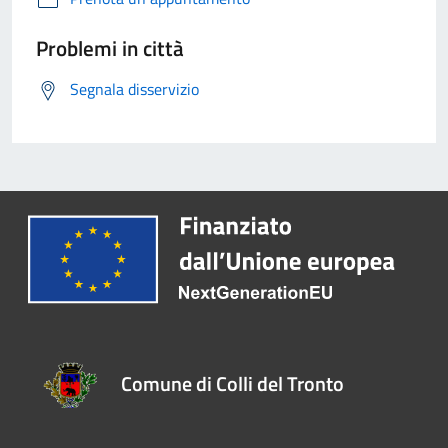
Problemi in città
Segnala disservizio
Comune di Colli del Tronto