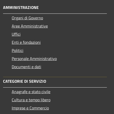
AMMINISTRAZIONE
Organi di Governo
Aree Amministrative
Uffici
Enti e fondazioni
Politici
Personale Amministrativo
Documenti e dati
CATEGORIE DI SERVIZIO
Anagrafe e stato civile
Cultura e tempo libero
Imprese e Commercio