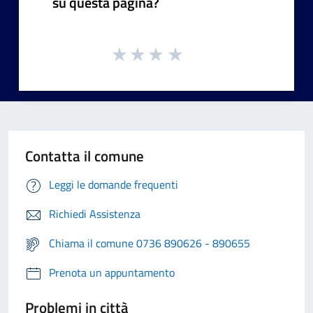
su questa pagina?
Contatta il comune
Leggi le domande frequenti
Richiedi Assistenza
Chiama il comune 0736 890626 - 890655
Prenota un appuntamento
Problemi in città