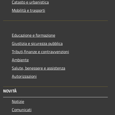
Catasto e urbanistica
Mobilità e trasporti
Educazione e formazione
Giustizia e sicurezza pubblica
Tributi,finanze e contravvenzioni
Ambiente
Salute, benessere e assistenza
Autorizzazioni
NOVITÀ
Notizie
Comunicati