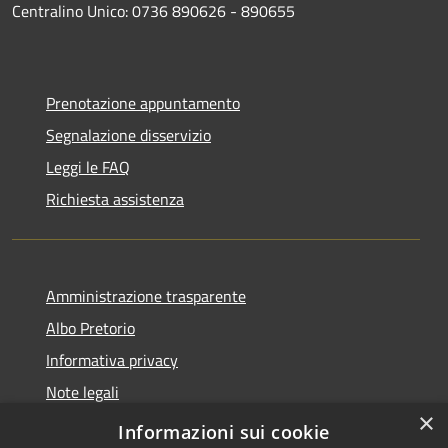
Centralino Unico: 0736 890626 - 890655
Prenotazione appuntamento
Segnalazione disservizio
Leggi le FAQ
Richiesta assistenza
Amministrazione trasparente
Albo Pretorio
Informativa privacy
Note legali
×
Dichiarazione di accessibilità
Informazioni sui cookie