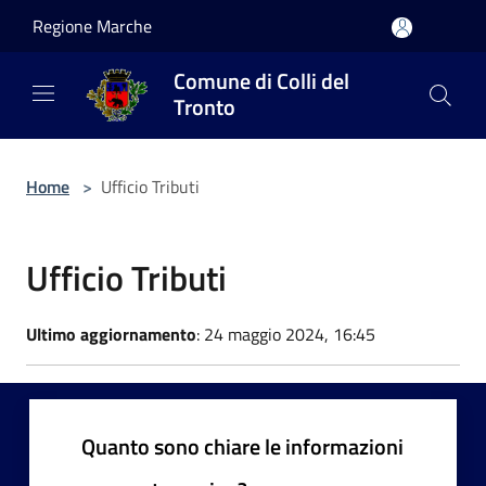
Salta al contenuto principale
Regione Marche
Comune di Colli del
Tronto
Home
>
Ufficio Tributi
Ufficio Tributi
Ultimo aggiornamento
: 24 maggio 2024, 16:45
Quanto sono chiare le informazioni