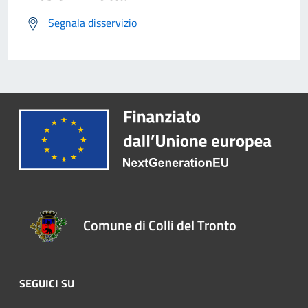
Segnala disservizio
Comune di Colli del Tronto
SEGUICI SU