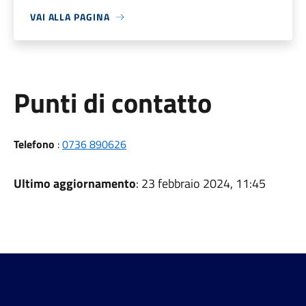
VAI ALLA PAGINA
Punti di contatto
Telefono
:
0736 890626
Ultimo aggiornamento
: 23 febbraio 2024, 11:45