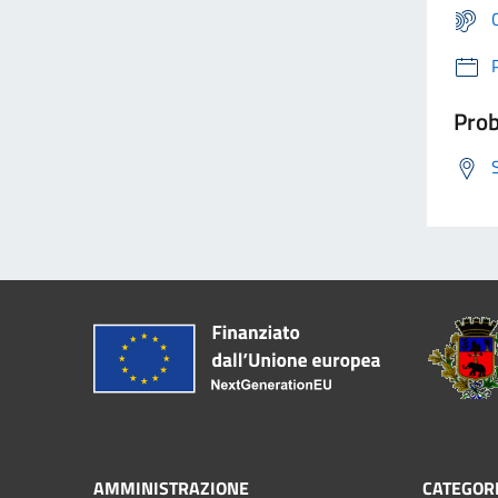
Prob
AMMINISTRAZIONE
CATEGORI