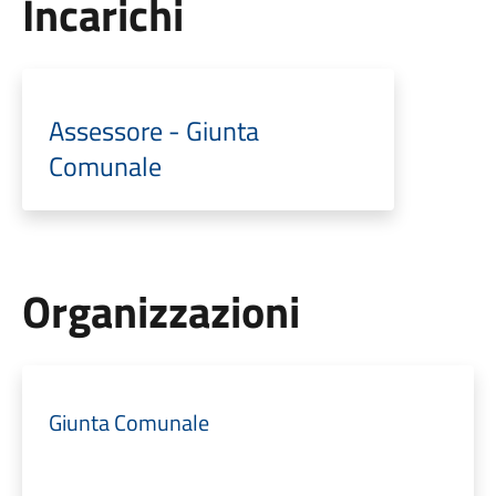
Incarichi
Assessore - Giunta
Comunale
Organizzazioni
Giunta Comunale