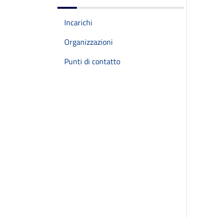
Incarichi
Organizzazioni
Punti di contatto