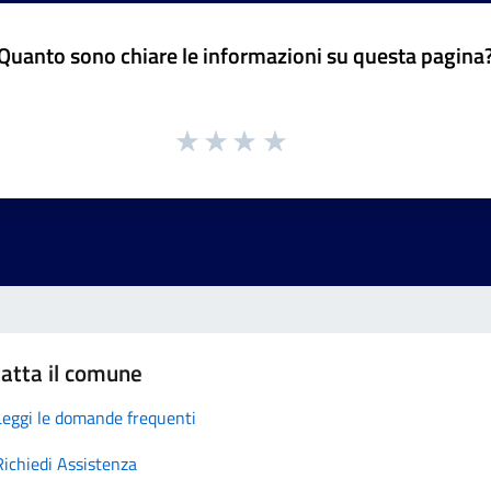
Quanto sono chiare le informazioni su questa pagina
atta il comune
Leggi le domande frequenti
Richiedi Assistenza