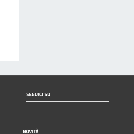
SEGUICI SU
NOVITÀ