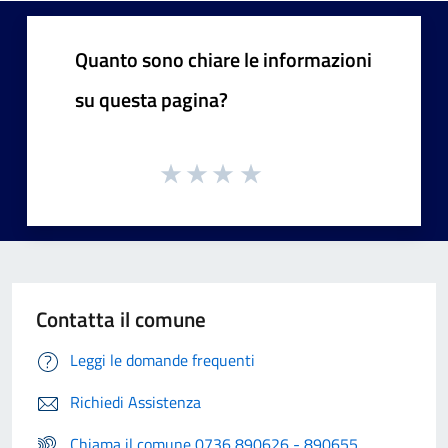
Quanto sono chiare le informazioni
su questa pagina?
Contatta il comune
Leggi le domande frequenti
Richiedi Assistenza
Chiama il comune 0736 890626 - 890655