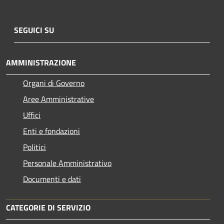
SEGUICI SU
AMMINISTRAZIONE
Organi di Governo
Aree Amministrative
Uffici
Enti e fondazioni
Politici
Personale Amministrativo
Documenti e dati
CATEGORIE DI SERVIZIO