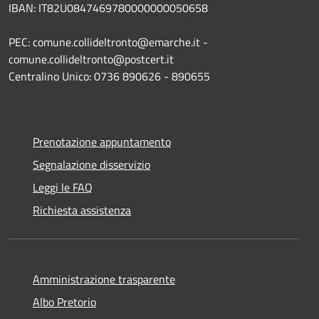
IBAN: IT82U0847469780000000050658
PEC: comune.collideltronto@emarche.it -
comune.collideltronto@postcert.it
Centralino Unico: 0736 890626 - 890655
Prenotazione appuntamento
Segnalazione disservizio
Leggi le FAQ
Richiesta assistenza
Amministrazione trasparente
Albo Pretorio