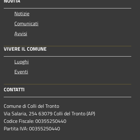
NOVITÀ
Notizie
Comunicati
Avvisi
VIVERE IL COMUNE
Luoghi
Eventi
CONTATTI
Comune di Colli del Tronto
Via Salaria, 254 63079 Colli del Tronto (AP)
Codice Fiscale: 00355250440
Partita IVA: 00355250440