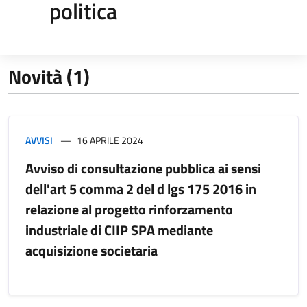
politica
Novità (1)
AVVISI
16 APRILE 2024
Avviso di consultazione pubblica ai sensi
dell'art 5 comma 2 del d lgs 175 2016 in
relazione al progetto rinforzamento
industriale di CIIP SPA mediante
acquisizione societaria