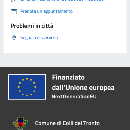
Prenota un appuntamento
Problemi in città
Segnala disservizio
Comune di Colli del Tronto