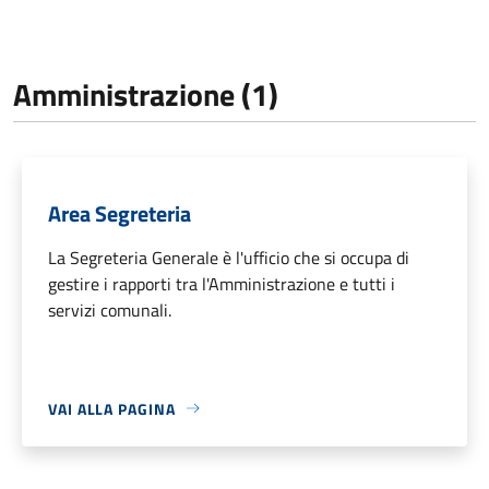
Amministrazione (1)
Area Segreteria
La Segreteria Generale è l'ufficio che si occupa di
gestire i rapporti tra l'Amministrazione e tutti i
servizi comunali.
VAI ALLA PAGINA