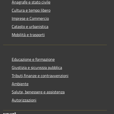
Anagrafe e stato civile
Cultura e tempo libero
Imprese e Commercio
Catasto e urbanistica
Mobilità e trasporti
Educazione e formazione
Giustizia e sicurezza pubblica
Tributi,finanze e contravvenzioni
Ambiente
Salute, benessere e assistenza
Autorizzazioni