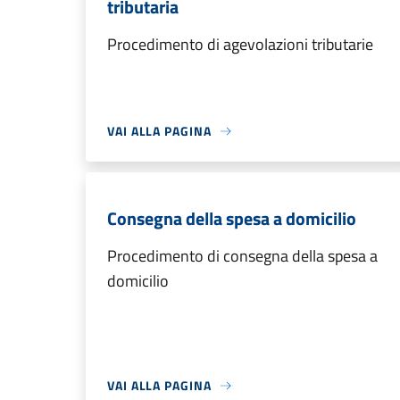
tributaria
Procedimento di agevolazioni tributarie
VAI ALLA PAGINA
Consegna della spesa a domicilio
Procedimento di consegna della spesa a
domicilio
VAI ALLA PAGINA