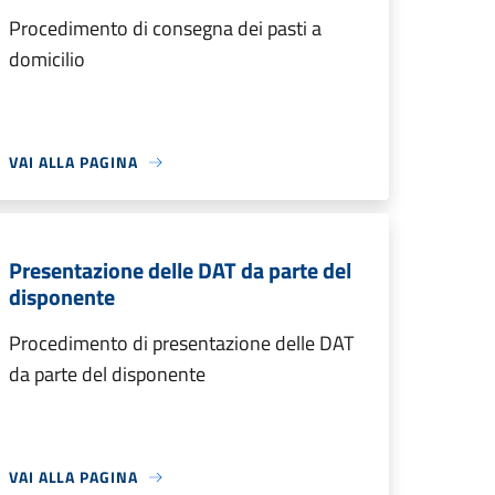
Procedimento di consegna dei pasti a
domicilio
VAI ALLA PAGINA
Presentazione delle DAT da parte del
disponente
Procedimento di presentazione delle DAT
da parte del disponente
VAI ALLA PAGINA