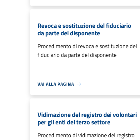
Revoca e sostituzione del fiduciario
da parte del disponente
Procedimento di revoca e sostituzione del
fiduciario da parte del disponente
VAI ALLA PAGINA
Vidimazione del registro dei volontari
per gli enti del terzo settore
Procedimento di vidimazione del registro