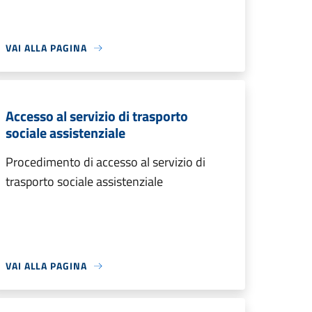
VAI ALLA PAGINA
Accesso al servizio di trasporto
sociale assistenziale
Procedimento di accesso al servizio di
trasporto sociale assistenziale
VAI ALLA PAGINA