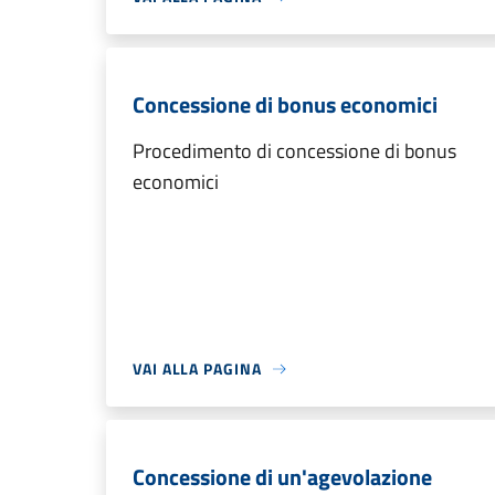
Concessione di bonus economici
Procedimento di concessione di bonus
economici
VAI ALLA PAGINA
Concessione di un'agevolazione