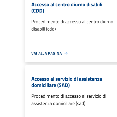
Accesso al centro diurno disabili
(CDD)
Procedimento di accesso al centro diurno
disabili (cdd)
VAI ALLA PAGINA
Accesso al servizio di assistenza
domiciliare (SAD)
Procedimento di accesso al servizio di
assistenza domiciliare (sad)