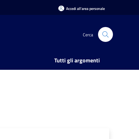
Accedi all'area personale
Cerca
Tutti gli argomenti