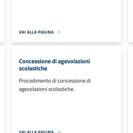
VAI ALLA PAGINA
Concessione di agevolazioni
scolastiche
Procedimento di concessione di
agevolazioni scolastiche.
VAI ALLA PAGINA