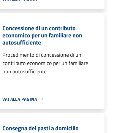
Concessione di un contributo
economico per un familiare non
autosufficiente
Procedimento di concessione di un
contributo economico per un familiare
non autosufficiente
VAI ALLA PAGINA
Consegna dei pasti a domicilio