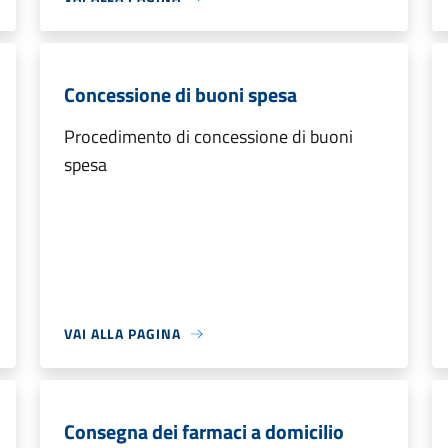
Concessione di buoni spesa
Procedimento di concessione di buoni
spesa
VAI ALLA PAGINA
Consegna dei farmaci a domicilio