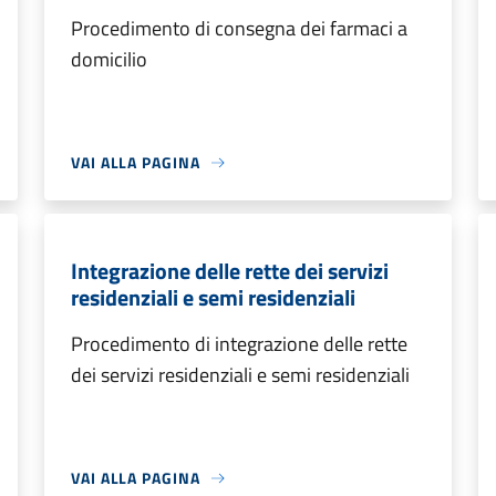
Procedimento di consegna dei farmaci a
domicilio
VAI ALLA PAGINA
Integrazione delle rette dei servizi
residenziali e semi residenziali
Procedimento di integrazione delle rette
dei servizi residenziali e semi residenziali
VAI ALLA PAGINA