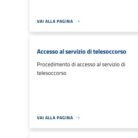
VAI ALLA PAGINA
Accesso al servizio di telesoccorso
Procedimento di accesso al servizio di
telesoccorso
VAI ALLA PAGINA