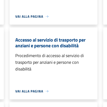
VAI ALLA PAGINA
Accesso al servizio di trasporto per
anziani e persone con disabilità
Procedimento di accesso al servizio di
trasporto per anziani e persone con
disabilità
VAI ALLA PAGINA