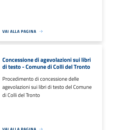
VAI ALLA PAGINA
Concessione di agevolazioni sui libri
di testo - Comune di Colli del Tronto
Procedimento di concessione delle
agevolazioni sui libri di testo del Comune
di Colli del Tronto
VAI ALLA PAGINA