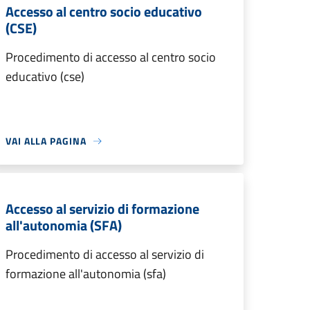
Accesso al centro socio educativo
(CSE)
Procedimento di accesso al centro socio
educativo (cse)
VAI ALLA PAGINA
Accesso al servizio di formazione
all'autonomia (SFA)
Procedimento di accesso al servizio di
formazione all'autonomia (sfa)