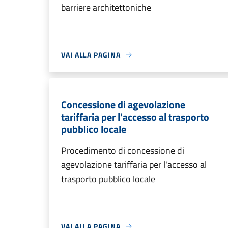
barriere architettoniche
VAI ALLA PAGINA
Concessione di agevolazione
tariffaria per l'accesso al trasporto
pubblico locale
Procedimento di concessione di
agevolazione tariffaria per l'accesso al
trasporto pubblico locale
VAI ALLA PAGINA