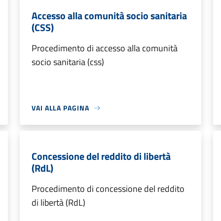
Accesso alla comunità socio sanitaria
(CSS)
Procedimento di accesso alla comunità
socio sanitaria (css)
VAI ALLA PAGINA
Concessione del reddito di libertà
(RdL)
Procedimento di concessione del reddito
di libertà (RdL)