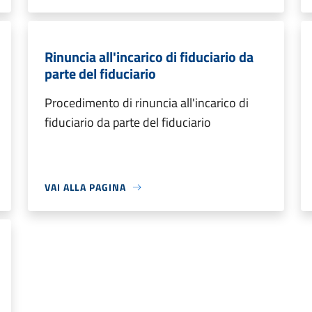
Rinuncia all'incarico di fiduciario da
parte del fiduciario
Procedimento di rinuncia all'incarico di
fiduciario da parte del fiduciario
VAI ALLA PAGINA