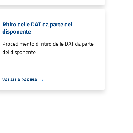
Ritiro delle DAT da parte del
disponente
Procedimento di ritiro delle DAT da parte
del disponente
VAI ALLA PAGINA