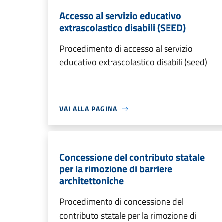
Accesso al servizio educativo
extrascolastico disabili (SEED)
Procedimento di accesso al servizio
educativo extrascolastico disabili (seed)
VAI ALLA PAGINA
Concessione del contributo statale
per la rimozione di barriere
architettoniche
Procedimento di concessione del
contributo statale per la rimozione di