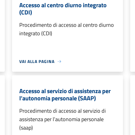
Accesso al centro diurno integrato
(CDI)
Procedimento di accesso al centro diurno
integrato (CDI)
VAI ALLA PAGINA
Accesso al servizio di assistenza per
l’autonomia personale (SAAP)
Procedimento di accesso al servizio di
assistenza per l’autonomia personale
(saap)