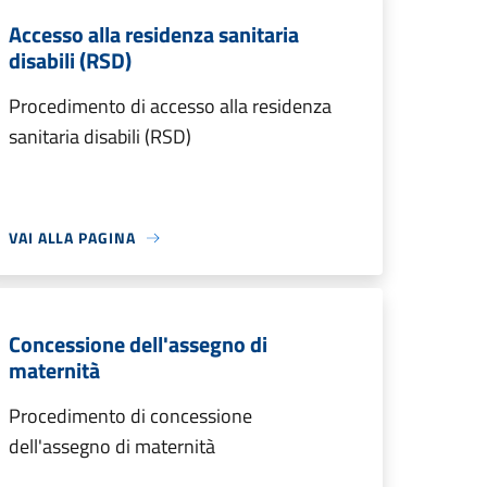
Accesso alla residenza sanitaria
disabili (RSD)
Procedimento di accesso alla residenza
sanitaria disabili (RSD)
VAI ALLA PAGINA
Concessione dell'assegno di
maternità
Procedimento di concessione
dell'assegno di maternità