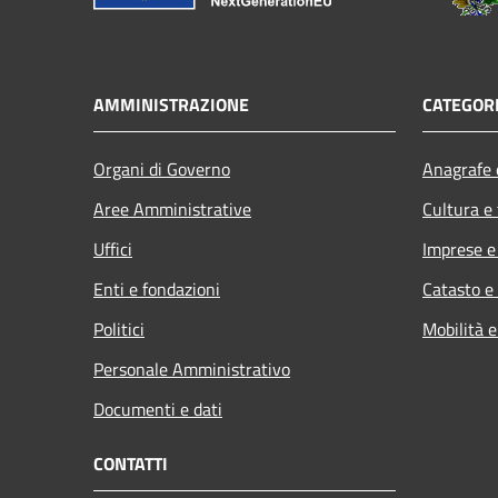
AMMINISTRAZIONE
CATEGORI
Organi di Governo
Anagrafe e
Aree Amministrative
Cultura e
Uffici
Imprese 
Enti e fondazioni
Catasto e
Politici
Mobilità e
Personale Amministrativo
Documenti e dati
CONTATTI