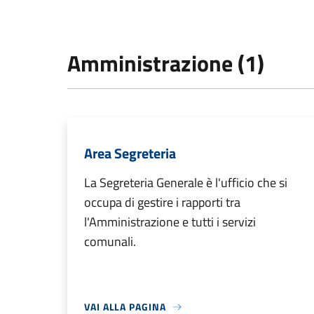
Amministrazione (1)
Area Segreteria
La Segreteria Generale è l'ufficio che si
occupa di gestire i rapporti tra
l'Amministrazione e tutti i servizi
comunali.
VAI ALLA PAGINA