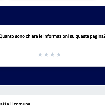
Quanto sono chiare le informazioni su questa pagina
atta il comune