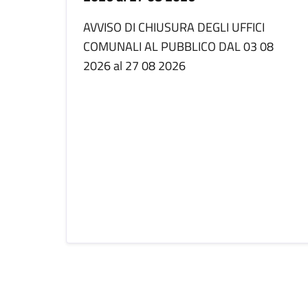
AVVISO DI CHIUSURA DEGLI UFFICI
COMUNALI AL PUBBLICO DAL 03 08
2026 al 27 08 2026