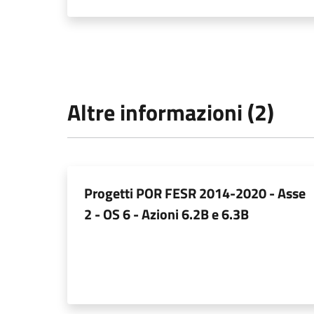
Altre informazioni (2)
Progetti POR FESR 2014-2020 - Asse
2 - OS 6 - Azioni 6.2B e 6.3B