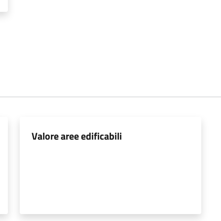
Valore aree edificabili