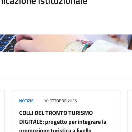
icazione istituzionale
NOTIZIE
10 OTTOBRE 2025
COLLI DEL TRONTO TURISMO
DIGITALE: progetto per integrare la
promozione turistica a livello