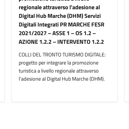
regionale attraverso l'adesione al
Digital Hub Marche (DHM) Servizi
Digitali Integrati PR MARCHE FESR
2021/2027 – ASSE 1 – OS 1.2 –
AZIONE 1.2.2 – INTERVENTO 1.2.2
COLLI DEL TRONTO TURISMO DIGITALE:
progetto per integrare la promozione
turistica a livello regionale attraverso
l'adesione al Digital Hub Marche (DHM).