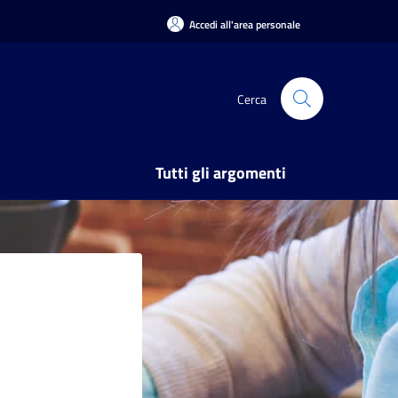
Accedi all'area personale
Cerca
Tutti gli argomenti