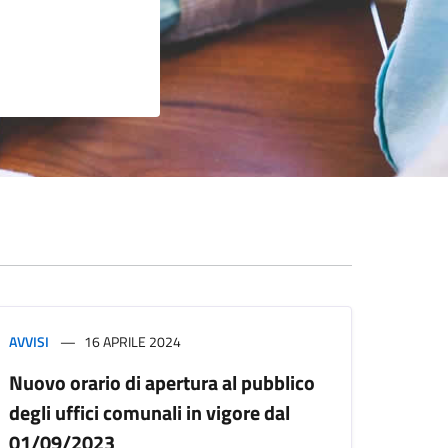
AVVISI
16 APRILE 2024
Nuovo orario di apertura al pubblico
degli uffici comunali in vigore dal
01/09/2023