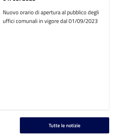
Nuovo orario di apertura al pubblico degli
uffici comunali in vigore dal 01/09/2023
Tutte le notizie