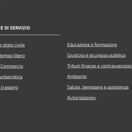
E DI SERVIZIO
Educazione e formazione
 stato civile
Giustizia e sicurezza pubblica
 tempo libero
Tributi,finanze e contravvenzion
e Commercio
Ambiente
 urbanistica
Salute, benessere e assistenza
 trasporti
Autorizzazioni