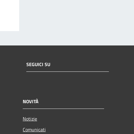
SEGUICI SU
NOVITÀ
Notizie
Comunicati