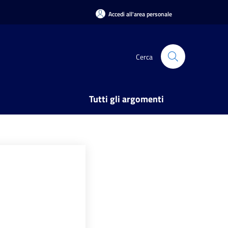
Accedi all'area personale
Cerca
Tutti gli argomenti