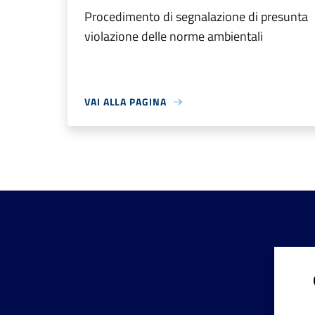
Procedimento di segnalazione di presunta
violazione delle norme ambientali
VAI ALLA PAGINA