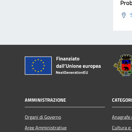
Prob
AMMINISTRAZIONE
CATEGORI
Organi di Governo
Anagrafe e
Aree Amministrative
Cultura e