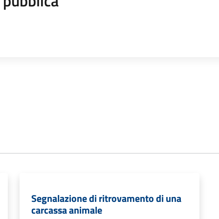
 pubblica
Segnalazione di ritrovamento di una
carcassa animale