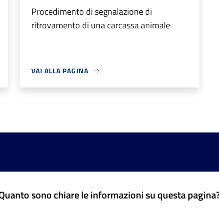
Procedimento di segnalazione di
ritrovamento di una carcassa animale
VAI ALLA PAGINA
Quanto sono chiare le informazioni su questa pagina