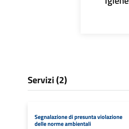
Igiene
Servizi (2)
Segnalazione di presunta violazione
delle norme ambientali