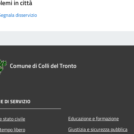
lemi in città
Segnala disservizio
Comune di Colli del Tronto
E DI SERVIZIO
Educazione e formazione
 stato civile
Giustizia e sicurezza pubblica
 tempo libero