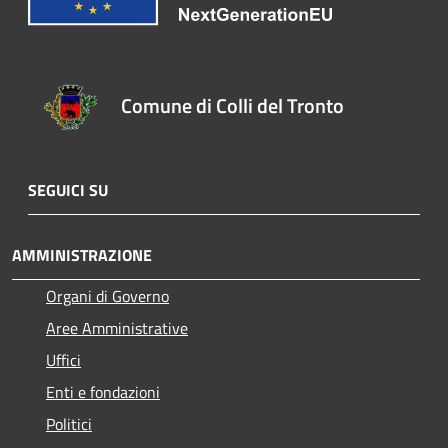
Comune di Colli del Tronto
SEGUICI SU
AMMINISTRAZIONE
Organi di Governo
Aree Amministrative
Uffici
Enti e fondazioni
Politici