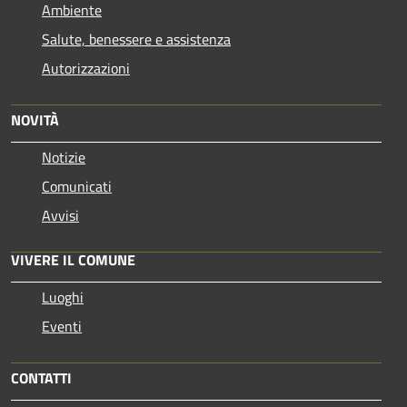
Ambiente
Salute, benessere e assistenza
Autorizzazioni
NOVITÀ
Notizie
Comunicati
Avvisi
VIVERE IL COMUNE
Luoghi
Eventi
CONTATTI