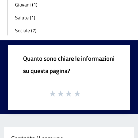
Giovani (1)
Salute (1)
Sociale (7)
Quanto sono chiare le informazioni
su questa pagina?