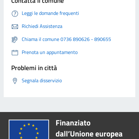
Contatta il comune
Leggi le domande frequenti
Richiedi Assistenza
Chiama il comune 0736 890626 - 890655
Prenota un appuntamento
Problemi in città
Segnala disservizio