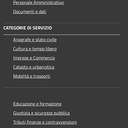
Personale Amministrativo
Documenti e dati
CATEGORIE DI SERVIZIO
Anagrafe e stato civile
Cultura e tempo libero
Imprese e Commercio
Catasto e urbanistica
Mobilità e trasporti
Educazione e formazione
Giustizia e sicurezza pubblica
Tributi,finanze e contravvenzioni